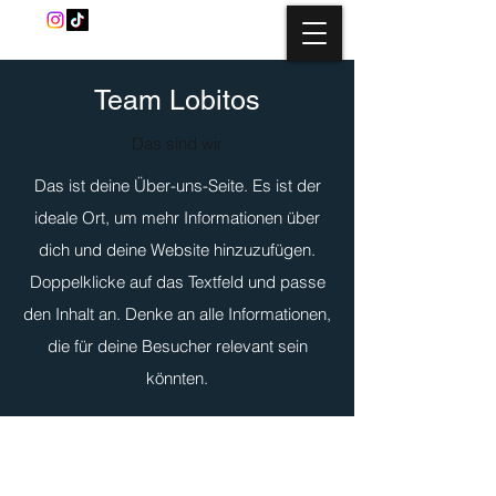
Team Lobitos
Das sind wir
Das ist deine Über-uns-Seite. Es ist der
ideale Ort, um mehr Informationen über
dich und deine Website hinzuzufügen.
Doppelklicke auf das Textfeld und passe
den Inhalt an. Denke an alle Informationen,
die für deine Besucher relevant sein
könnten.