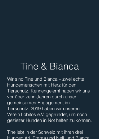
Tine & Bianca
Wir sind Tine und Bianca – zwei echte
Hundemenschen mit Herz für den
Tierschutz. Kennengelernt haben wir uns
vor über zehn Jahren durch unser
gemeinsames Engagement im
Tierschutz. 2019 haben wir unseren
Verein Lobitos e.V. gegründet, um noch
gezielter Hunden in Not helfen zu können.
Tine lebt in der Schweiz mit ihren drei
Hunden Ari, Emma und Neli, und Bianca