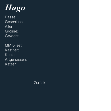
Hugo
Rasse:
Geschlecht:
Alter:
Grösse:
Gewicht:
MMK-Test:
Kastriert:
Kupiert:
Artgenossen:
Katzen:
Zurück