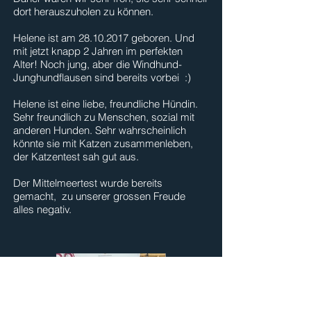
dort herauszuholen zu können.
Helene ist am
28.10.2017
geboren. Und
mit jetzt knapp 2 Jahren im perfekten
Alter! Noch jung, aber die Windhund-
Junghundflausen sind bereits vorbei :)
Helene ist eine liebe, freundliche Hündin.
Sehr freundlich zu Menschen, sozial mit
anderen Hunden. Sehr wahrscheinlich
könnte sie mit Katzen zusammenleben,
der Katzentest sah gut aus.
Der Mittelmeertest wurde bereits
gemacht, zu unserer grossen Freude
alles negativ.