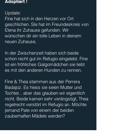
Adoptiert !
Update:
Fine hat sich in den Herzen vor Ort
geschlichen. SIe hat im Freundeskreis von
Elena ihr Zuhause gefunden. Wir
wünschen dir ein tolle Leben in deinem
neuen Zuhause,
In der Zwischenzeit haben sich beide
schon recht gut im Refugio eingelebt. Fine
ist ein fröhliches Galgomädchen sie liebt
es mit den anderen Hunden zu rennen.
Fine & Thea stammen aus der Perrera
Badajoz. Es hiess sie seien Mutter und
Tochter... aber das glauben wir eigentlich
nicht. Beide kamen sehr verängstigt, Thea
regelrecht verstört im Refugio an. Möchte
jemand Pate von einem der beiden
zauberhaften Mädels werden?