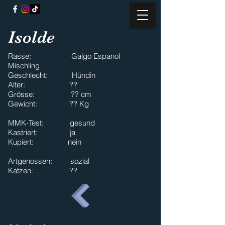
Isolde
Rasse: Galgo Espanol
Mischling
Geschlecht: Hündin
Alter: ??
Grösse: ?? cm
Gewicht: ?? Kg
MMK-Test: gesund
Kastriert: ja
Kupiert: nein
Artgenossen: sozial
Katzen: ??